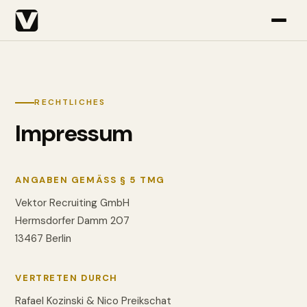
RECHTLICHES
Impressum
ANGABEN GEMÄSS § 5 TMG
Vektor Recruiting GmbH
Hermsdorfer Damm 207
13467 Berlin
VERTRETEN DURCH
Rafael Kozinski & Nico Preikschat