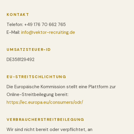
KONTAKT
Telefon: +49 176 70 662 765
E-Mail:
info@vektor-recruiting.de
UMSATZSTEUER-ID
DE358129492
EU-STREITSCHLICHTUNG
Die Europäische Kommission stellt eine Plattform zur
Online-Streitbeilegung bereit:
https://ec.europa.eu/consumers/odr/
VERBRAUCHERSTREITBEILEGUNG
Wir sind nicht bereit oder verpflichtet, an